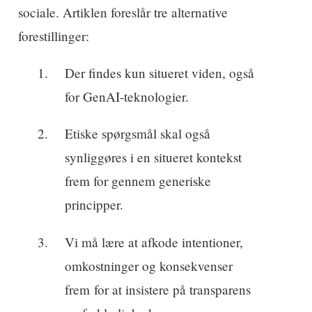
sociale. Artiklen foreslår tre alternative
forestillinger:
Der findes kun situeret viden, også
for GenAI-teknologier.
Etiske spørgsmål skal også
synliggøres i en situeret kontekst
frem for gennem generiske
principper.
Vi må lære at afkode intentioner,
omkostninger og konsekvenser
frem for at insistere på transparens