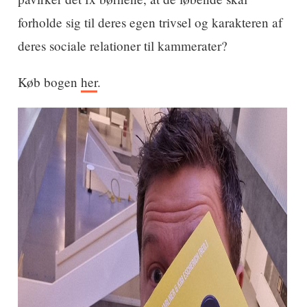
forholde sig til deres egen trivsel og karakteren af
deres sociale relationer til kammerater?
Køb bogen
her
.