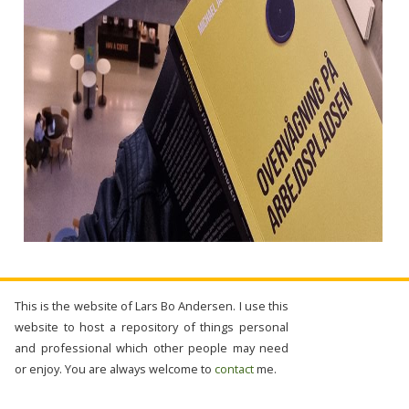
This is the website of Lars Bo Andersen. I use this
website to host a repository of things personal
and professional which other people may need
or enjoy. You are always welcome to
contact
me.