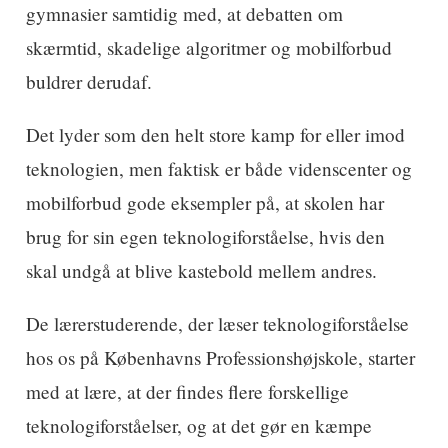
gymnasier samtidig med, at debatten om
skærmtid, skadelige algoritmer og mobilforbud
buldrer derudaf.
Det lyder som den helt store kamp for eller imod
teknologien, men faktisk er både videnscenter og
mobilforbud gode eksempler på, at skolen har
brug for sin egen teknologiforståelse, hvis den
skal undgå at blive kastebold mellem andres.
De lærerstuderende, der læser teknologiforståelse
hos os på Københavns Professionshøjskole, starter
med at lære, at der findes flere forskellige
teknologiforståelser, og at det gør en kæmpe