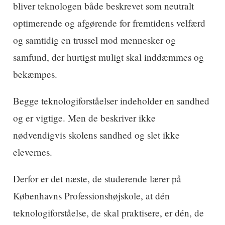
bliver teknologen både beskrevet som neutralt
optimerende og afgørende for fremtidens velfærd
og samtidig en trussel mod mennesker og
samfund, der hurtigst muligt skal inddæmmes og
bekæmpes.
Begge teknologiforståelser indeholder en sandhed
og er vigtige. Men de beskriver ikke
nødvendigvis skolens sandhed og slet ikke
elevernes.
Derfor er det næste, de studerende lærer på
Københavns Professionshøjskole, at dén
teknologiforståelse, de skal praktisere, er dén, de