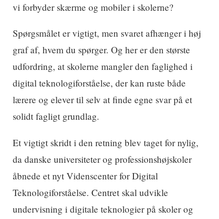
vi forbyder skærme og mobiler i skolerne?
Spørgsmålet er vigtigt, men svaret afhænger i høj
graf af, hvem du spørger. Og her er den største
udfordring, at skolerne mangler den faglighed i
digital teknologiforståelse, der kan ruste både
lærere og elever til selv at finde egne svar på et
solidt fagligt grundlag.
Et vigtigt skridt i den retning blev taget for nylig,
da danske universiteter og professionshøjskoler
åbnede et nyt Videnscenter for Digital
Teknologiforståelse. Centret skal udvikle
undervisning i digitale teknologier på skoler og