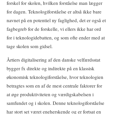
forskel for skolen, hvilken forståelse man lægger
for dagen. Teknologiforståelse er altså ikke bare
navnet på en potentiel ny faglighed, det er også et
fagbegreb for de forskelle, vi ellers ikke har ord
for i teknologidebatten, og som ofte ender med at
tage skolen som gidsel.
Årtiers digitalisering af den danske velfærdsstat
bygger fx direkte og indirekte på en klassisk
økonomisk teknologiforståelse, hvor teknologien
betragtes som en af de mest centrale faktorer for
at øge produktiviteten og værdigskabelsen i
samfundet og i skolen. Denne teknologiforståelse
har stort set været eneherskende og er fortsat en