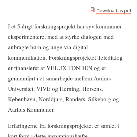
Download as pdf
I et 5-årigt forskningsprojekt har syv kommuner
eksperimenteret med at styrke dialogen med
anbragte børn og unge via digital
kommunikation. Forskningsprojektet Teledialog
er finansieret af VELUX FONDEN og er
gennemført i et samarbejde mellem Aarhus
Universitet, VIVE og Herning, Horsens,
København, Norddjurs, Randers, Silkeborg og
Aarhus Kommuner.
Erfaringerne fra forskningsprojektet er samlet i
kort form i dette inspirationshæfte.