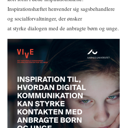
Inspirationshæftet henvender sig sagsbehandlere
og socialforvaltninger, der ønsker
at styrke dialogen med de anbragte børn og unge.